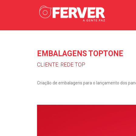
EMBALAGENS TOPTONE
CLIENTE: REDE TOP
Criação de embalagens para o lançamento dos pa