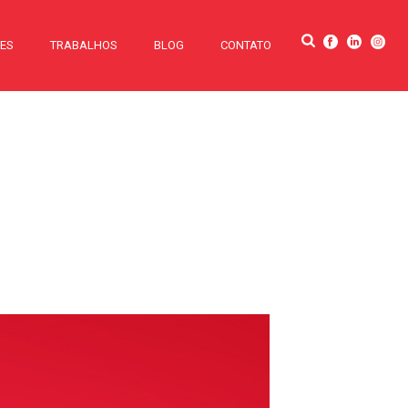
TES
TRABALHOS
BLOG
CONTATO