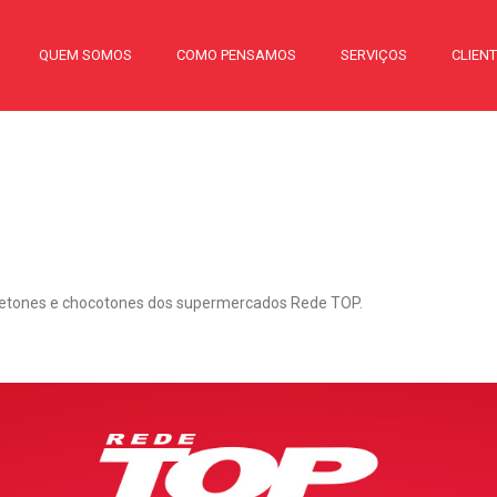
QUEM SOMOS
COMO PENSAMOS
SERVIÇOS
CLIEN
netones e chocotones dos supermercados Rede TOP.