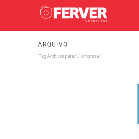
ARQUIVO
Tag Archives para: \ " empresa "