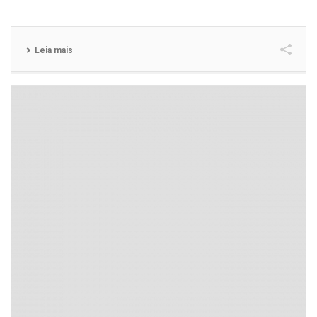
Leia mais