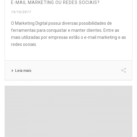
E-MAIL MARKETING OU REDES SOCIAIS?
19/10/2017
O Marketing Digital possui diversas possibilidades de
ferramentas para conquistar e manter clientes. Entre as
mais utilizadas por empresas estão o e-mail marketing e as
redes sociais.
Leia mais