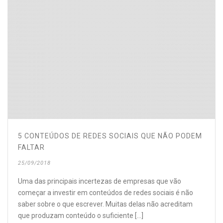
5 CONTEÚDOS DE REDES SOCIAIS QUE NÃO PODEM
FALTAR
25/09/2018
Uma das principais incertezas de empresas que vão
começar a investir em conteúdos de redes sociais é não
saber sobre o que escrever. Muitas delas não acreditam
que produzam conteúdo o suficiente [...]