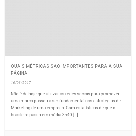
QUAIS MÉTRICAS SÃO IMPORTANTES PARA A SUA
PÁGINA
16/03/2017
Não é de hoje que utilizar as redes sociais para promover
uma marca passou a ser fundamental nas estratégias de
Marketing de uma empresa. Com estatísticas de que o
brasileiro passa em média 3h40 [...]