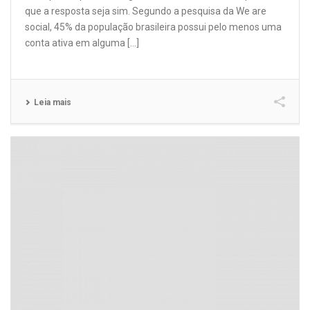
que a resposta seja sim. Segundo a pesquisa da We are
social, 45% da população brasileira possui pelo menos uma
conta ativa em alguma [...]
Leia mais