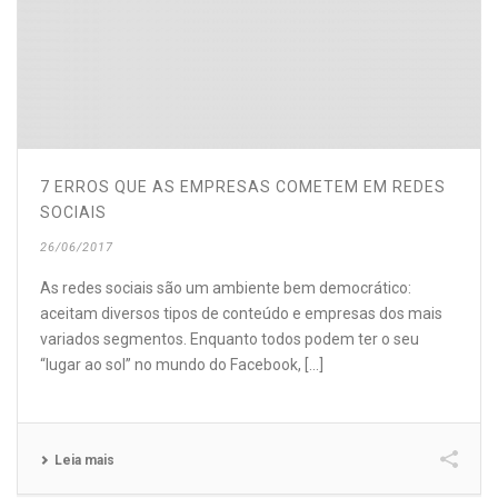
7 ERROS QUE AS EMPRESAS COMETEM EM REDES
SOCIAIS
26/06/2017
As redes sociais são um ambiente bem democrático:
aceitam diversos tipos de conteúdo e empresas dos mais
variados segmentos. Enquanto todos podem ter o seu
“lugar ao sol” no mundo do Facebook, [...]
Leia mais