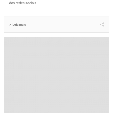
das redes sociais.
Leia mais