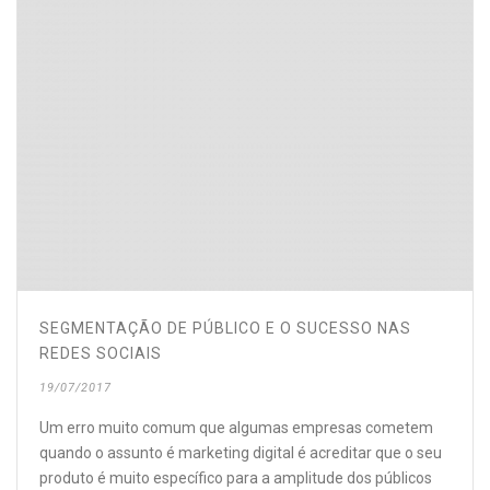
SEGMENTAÇÃO DE PÚBLICO E O SUCESSO NAS
REDES SOCIAIS
19/07/2017
Um erro muito comum que algumas empresas cometem
quando o assunto é marketing digital é acreditar que o seu
produto é muito específico para a amplitude dos públicos