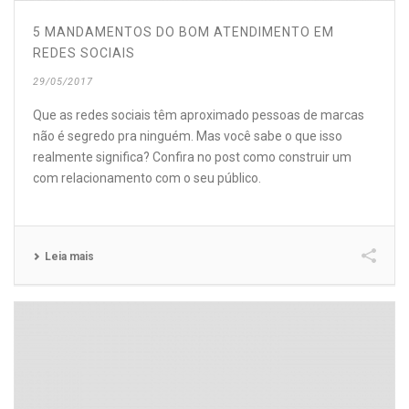
5 MANDAMENTOS DO BOM ATENDIMENTO EM
REDES SOCIAIS
29/05/2017
Que as redes sociais têm aproximado pessoas de marcas
não é segredo pra ninguém. Mas você sabe o que isso
realmente significa? Confira no post como construir um
com relacionamento com o seu público.
Leia mais