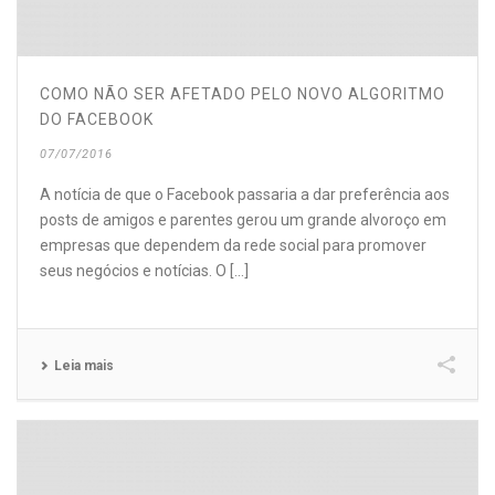
COMO NÃO SER AFETADO PELO NOVO ALGORITMO
DO FACEBOOK
07/07/2016
A notícia de que o Facebook passaria a dar preferência aos
posts de amigos e parentes gerou um grande alvoroço em
empresas que dependem da rede social para promover
seus negócios e notícias. O [...]
Leia mais