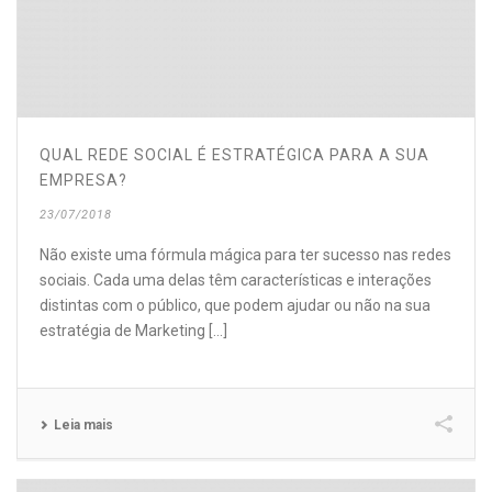
QUAL REDE SOCIAL É ESTRATÉGICA PARA A SUA
EMPRESA?
23/07/2018
Não existe uma fórmula mágica para ter sucesso nas redes
sociais. Cada uma delas têm características e interações
distintas com o público, que podem ajudar ou não na sua
estratégia de Marketing [...]
Leia mais