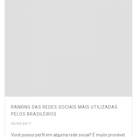
RANKING DAS REDES SOCIAIS MAIS UTILIZADAS
PELOS BRASILEIROS
05/04/2017
Você possui perfil em alguma rede social? É muito provável