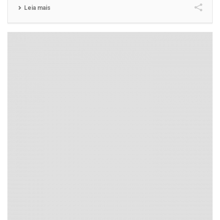
Leia mais