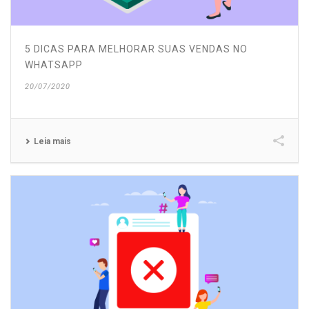
5 DICAS PARA MELHORAR SUAS VENDAS NO
WHATSAPP
20/07/2020
Leia mais