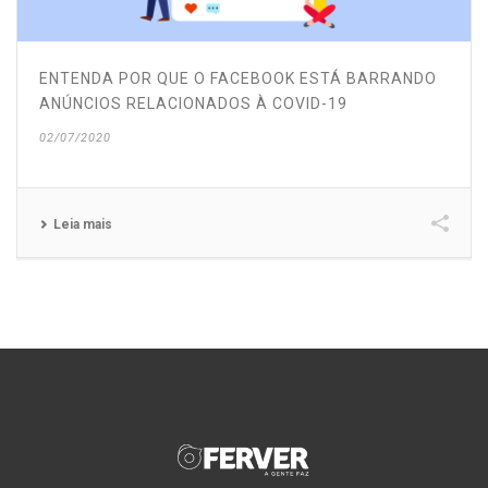
ENTENDA POR QUE O FACEBOOK ESTÁ BARRANDO
ANÚNCIOS RELACIONADOS À COVID-19
02/07/2020
Leia mais