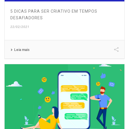
5 DICAS PARA SER CRIATIVO EM TEMPOS
DESAFIADORES
22/02/2021
Leia mais