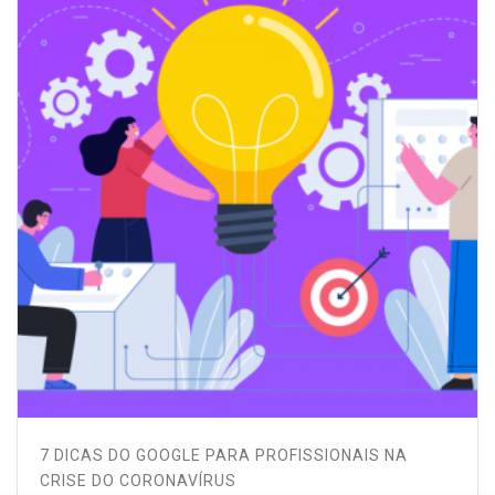
7 DICAS DO GOOGLE PARA PROFISSIONAIS NA
CRISE DO CORONAVÍRUS