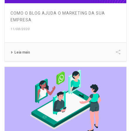
COMO O BLOG AJUDA O MARKETING DA SUA
EMPRESA
11/08/2020
Leia mais