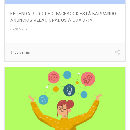
ENTENDA POR QUE O FACEBOOK ESTÁ BARRANDO
ANÚNCIOS RELACIONADOS À COVID-19
02/07/2020
Leia mais