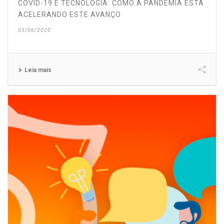
COVID-19 E TECNOLOGIA: COMO A PANDEMIA ESTÁ
ACELERANDO ESTE AVANÇO
03/06/2020
Leia mais