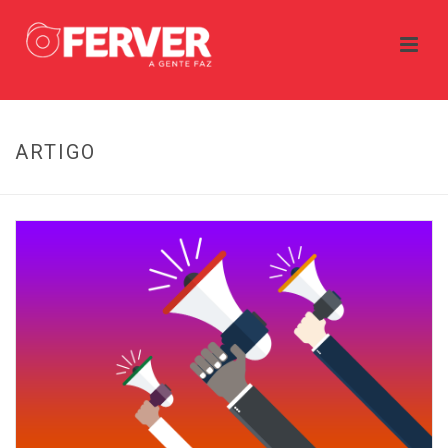
ARTIGO