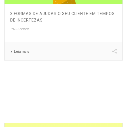
3 FORMAS DE AJUDAR O SEU CLIENTE EM TEMPOS
DE INCERTEZAS
19/06/2020
Leia mais