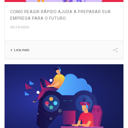
COMO REAGIR RÁPIDO AJUDA A PREPARAR SUA
EMPRESA PARA O FUTURO
05/10/2020
Leia mais