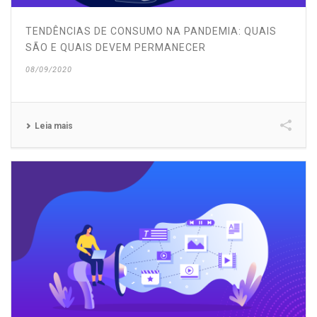
TENDÊNCIAS DE CONSUMO NA PANDEMIA: QUAIS
SÃO E QUAIS DEVEM PERMANECER
08/09/2020
Leia mais