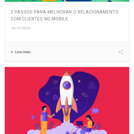
3 PASSOS PARA MELHORAR O RELACIONAMENTO
COM CLIENTES NO MOBILE
16/10/2020
Leia mais