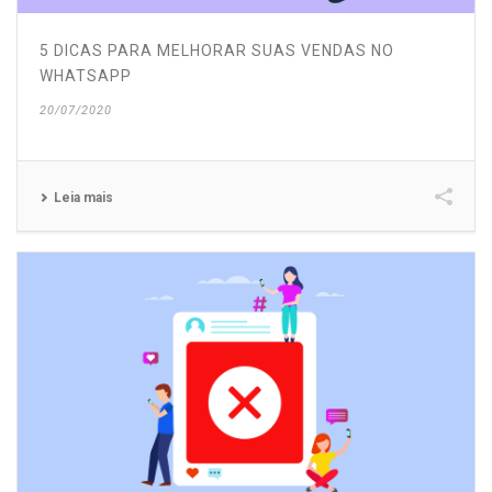
5 DICAS PARA MELHORAR SUAS VENDAS NO
WHATSAPP
20/07/2020
Leia mais