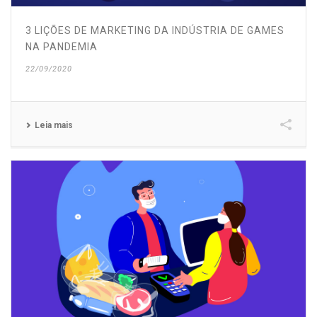
3 LIÇÕES DE MARKETING DA INDÚSTRIA DE GAMES
NA PANDEMIA
22/09/2020
Leia mais