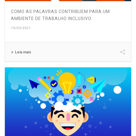
COMO AS PALAVRAS CONTRIBUEM PARA UM
AMBIENTE DE TRABALHO INCLUSIVO
19/03/2021
Leia mais