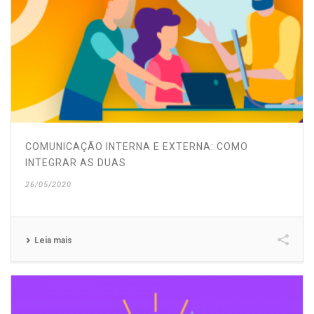
COMUNICAÇÃO INTERNA E EXTERNA: COMO
INTEGRAR AS DUAS
26/05/2020
Leia mais