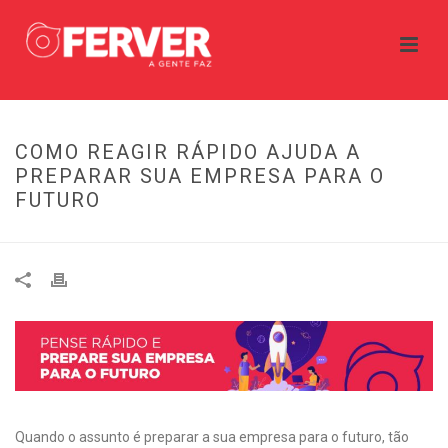
COMO REAGIR RÁPIDO AJUDA A
PREPARAR SUA EMPRESA PARA O
FUTURO
Quando o assunto é preparar a sua empresa para o futuro, tão