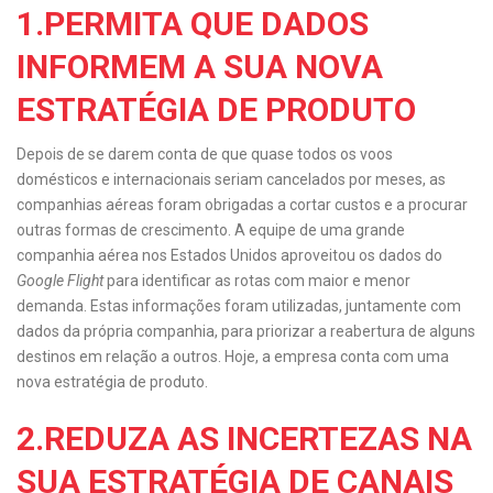
1.PERMITA QUE DADOS
INFORMEM A SUA NOVA
ESTRATÉGIA DE PRODUTO
Depois de se darem conta de que quase todos os voos
domésticos e internacionais seriam cancelados por meses, as
companhias aéreas foram obrigadas a cortar custos e a procurar
outras formas de crescimento. A equipe de uma grande
companhia aérea nos Estados Unidos aproveitou os dados do
Google Flight
para identificar as rotas com maior e menor
demanda. Estas informações foram utilizadas, juntamente com
dados da própria companhia, para priorizar a reabertura de alguns
destinos em relação a outros. Hoje, a empresa conta com uma
nova estratégia de produto.
2.REDUZA AS INCERTEZAS NA
SUA ESTRATÉGIA DE CANAIS