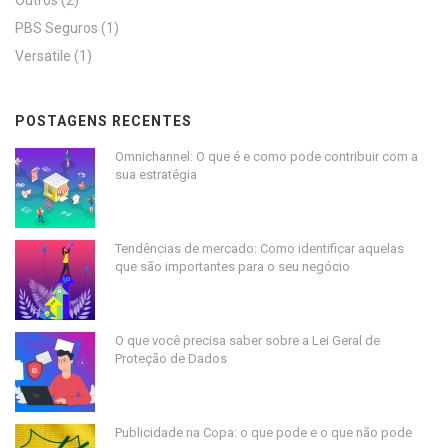
Outros
(2)
PBS Seguros
(1)
Versatile
(1)
POSTAGENS RECENTES
Omnichannel: O que é e como pode contribuir com a
sua estratégia
Tendências de mercado: Como identificar aquelas
que são importantes para o seu negócio
O que você precisa saber sobre a Lei Geral de
Proteção de Dados
Publicidade na Copa: o que pode e o que não pode