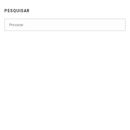
PESQUISAR