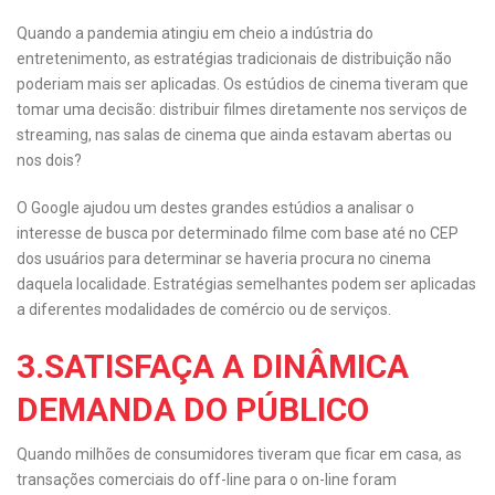
Quando a pandemia atingiu em cheio a indústria do
entretenimento, as estratégias tradicionais de distribuição não
poderiam mais ser aplicadas. Os estúdios de cinema tiveram que
tomar uma decisão: distribuir filmes diretamente nos serviços de
streaming, nas salas de cinema que ainda estavam abertas ou
nos dois?
O Google ajudou um destes grandes estúdios a analisar o
interesse de busca por determinado filme com base até no CEP
dos usuários para determinar se haveria procura no cinema
daquela localidade. Estratégias semelhantes podem ser aplicadas
a diferentes modalidades de comércio ou de serviços.
3.SATISFAÇA A DINÂMICA
DEMANDA DO PÚBLICO
Quando milhões de consumidores tiveram que ficar em casa, as
transações comerciais do off-line para o on-line foram