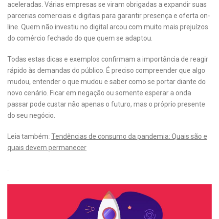
aceleradas. Várias empresas se viram obrigadas a expandir suas
parcerias comerciais e digitais para garantir presença e oferta on-
line. Quem não investiu no digital arcou com muito mais prejuízos
do comércio fechado do que quem se adaptou.
Todas estas dicas e exemplos confirmam a importância de reagir
rápido às demandas do público. É preciso compreender que algo
mudou, entender o que mudou e saber como se portar diante do
novo cenário. Ficar em negação ou somente esperar a onda
passar pode custar não apenas o futuro, mas o próprio presente
do seu negócio.
Leia também:
Tendências de consumo da pandemia: Quais são e
quais devem permanecer
.