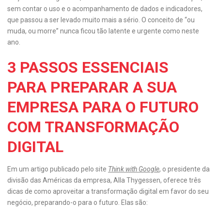
sem contar o uso e o acompanhamento de dados e indicadores,
que passou a ser levado muito mais a sério. O conceito de “ou
muda, ou morre” nunca ficou tão latente e urgente como neste
ano.
3 PASSOS ESSENCIAIS
PARA PREPARAR A SUA
EMPRESA PARA O FUTURO
COM TRANSFORMAÇÃO
DIGITAL
Em um artigo publicado pelo site
Think with Google
, o presidente da
divisão das Américas da empresa, Alla Thygessen, oferece três
dicas de como aproveitar a transformação digital em favor do seu
negócio, preparando-o para o futuro. Elas são: